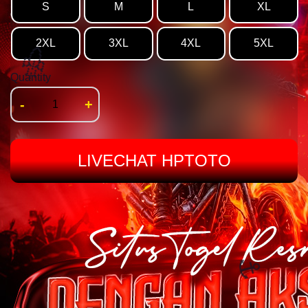
⚓️
S
M
L
XL
2XL
3XL
4XL
5XL
Quantity
-
+
LIVECHAT HPTOTO