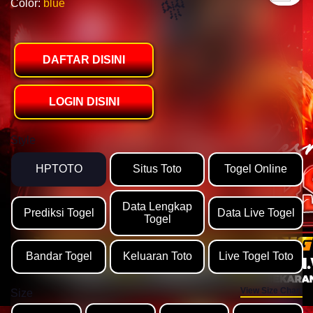
Color:
blue
DAFTAR DISINI
LOGIN DISINI
🚀
Style
HPTOTO
Situs Toto
Togel Online
Data Lengkap
Prediksi Togel
Data Live Togel
Togel
Bandar Togel
Keluaran Toto
Live Togel Toto
View Size Chart
Size