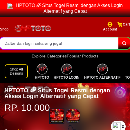
HPTOTO 🌈 Situs Togel Resmi dengan Akses Login
Akses login cepat dan stabil.
Alternatif yang Cepat
Pasaran lengkap & result resmi.
Cart
Shop
Account
Bonus menarik setiap hari!
Daftar dan login sekarang juga!
Explore Categories
Popular Products
Shop All
Designs
HPTOTO
HPTOTO LOGIN
HPTOTO ALTERNATIF
TO
HPTOTO 🌈 Situs Togel Resmi dengan
Akses Login Alternatif yang Cepat
RP. 10.000
`2